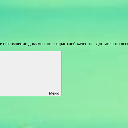
 оформление документов с гарантией качества. Доставка по вс
Меню