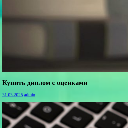
Купить диплом с оценками
31.03.2025
admin