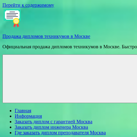
Перейти к содержимому
Продажа дипломов техникумов в Москве
Официальная продажа дипломов техникумов в Москве. Быстрое
Главная
Информация
Заказать диплом с гарантией Москва
Заказать диплом инженера Москва
Где заказать диплом преподавателя Москва