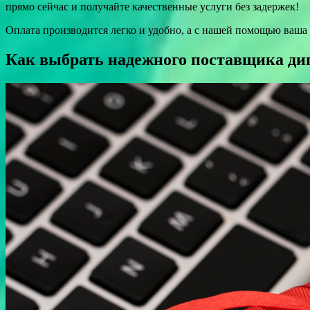
прямо сейчас и получайте качественные услуги без задержек!
Оплата производится легко и удобно, а с нашей помощью ваша 
Как выбрать надежного поставщика ди