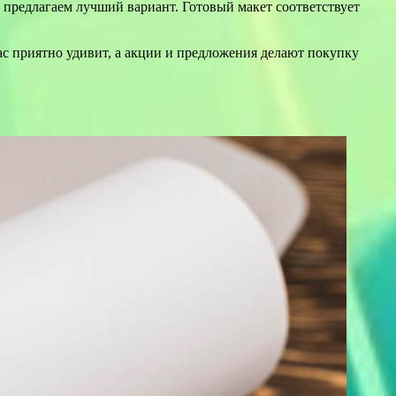
ы предлагаем лучший вариант. Готовый макет соответствует
с приятно удивит, а акции и предложения делают покупку