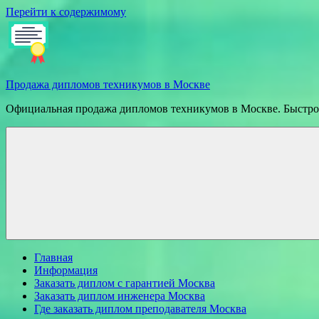
Перейти к содержимому
Продажа дипломов техникумов в Москве
Официальная продажа дипломов техникумов в Москве. Быстрое
Главная
Информация
Заказать диплом с гарантией Москва
Заказать диплом инженера Москва
Где заказать диплом преподавателя Москва