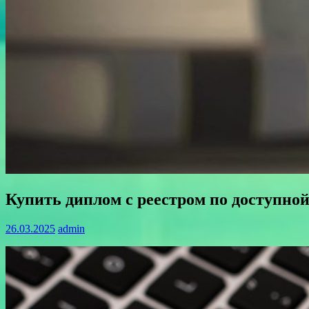
Купить диплом с реестром по доступной
26.03.2025
admin