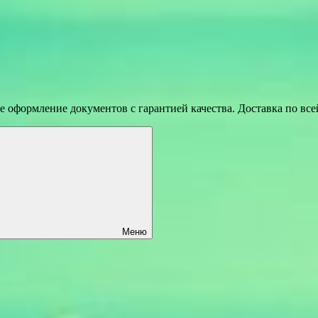
 оформление документов с гарантией качества. Доставка по вс
Меню