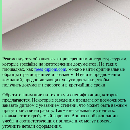
Рекомендуется обращаться к проверенным интернет-ресурсам,
которые specialize на изготовлении документов. На таких
площадках, как
frees-diplom.com
, можно найти оригинальные
образцы с регистрацией и гознаком. Изучите предложения
компаний, предоставляющих услуги доставки, чтобы
получить документ недорого и в кратчайшие сроки.
Обратите внимание на технику и спецификации, которые
предлагаются. Некоторые заведения предлагают возможность
заказать диплом с указанием степени, что может быть важным
при устройстве на работу. Также не забывайте уточнять,
сколько стоит требуемый вариант. Вопросы об окончании
учебы и соответствующих приложениях могут помочь
уточнить детали оформления.