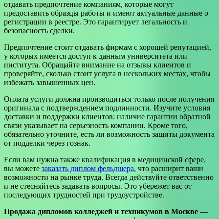
отдавать предпочтение компаниям, которые могут
предоставить образцы работы и имеют актуальные данные о
регистрации в реестре. Это гарантирует легальность и
безопасность сделки.
Предпочтение стоит отдавать фирмам с хорошей репутацией,
у которых имеется доступ к данным университета или
института. Обращайте внимание на отзывы клиентов и
проверяйте, сколько стоит услуга в нескольких местах, чтобы
избежать завышенных цен.
Оплата услуги должна производиться только после получения
оригинала с подтверждением подлинности. Изучите условия
доставки и поддержки клиентов: наличие гарантии обратной
связи указывает на серьезность компании. Кроме того,
обязательно уточните, есть ли возможность защиты документа
от подделки через гознак.
Если вам нужна также квалификация в медицинской сфере,
вы можете
заказать диплом фельдшера
, что расширит ваши
возможности на рынке труда. Всегда действуйте ответственно
и не стесняйтесь задавать вопросы. Это убережет вас от
последующих трудностей при трудоустройстве.
Продажа дипломов колледжей и техникумов в Москве
—