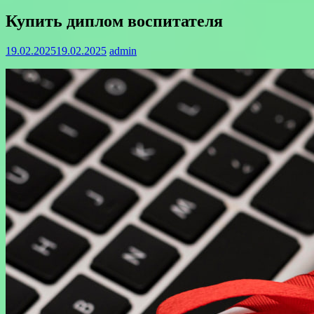
Купить диплом воспитателя
19.02.2025
19.02.2025
admin