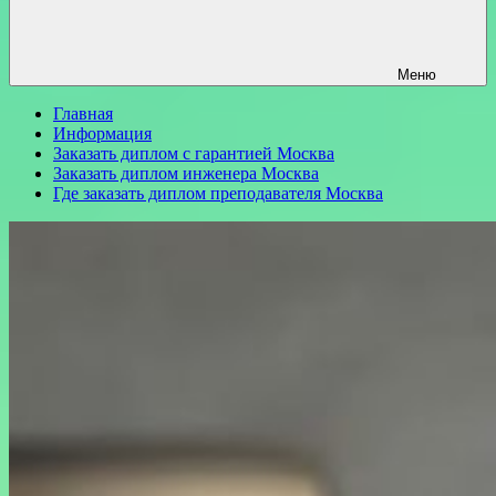
Меню
Главная
Информация
Заказать диплом с гарантией Москва
Заказать диплом инженера Москва
Где заказать диплом преподавателя Москва