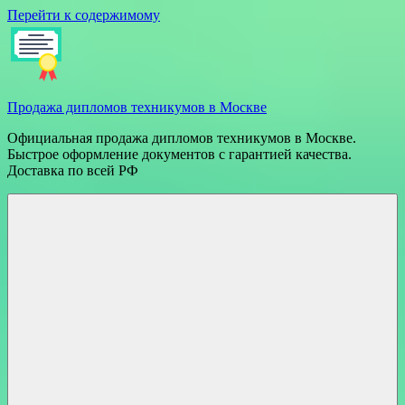
Перейти к содержимому
Продажа дипломов техникумов в Москве
Официальная продажа дипломов техникумов в Москве.
Быстрое оформление документов с гарантией качества.
Доставка по всей РФ