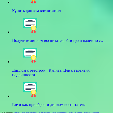
Купить диплом воспитателя
Получите диплом воспитателя быстро и надежно с…
Диплом с реестром - Купить. Цена, гарантия
подлинности
Где и как приобрести диплом воспитателя