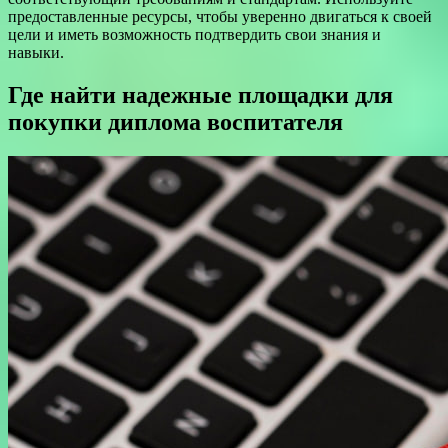
предоставленные ресурсы, чтобы уверенно двигаться к своей
цели и иметь возможность подтвердить свои знания и
навыки.
Где найти надежные площадки для
покупки диплома воспитателя