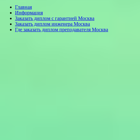
Главная
Информация
Заказать диплом с гарантией Москва
Заказать диплом инженера Москва
Где заказать диплом преподавателя Москва