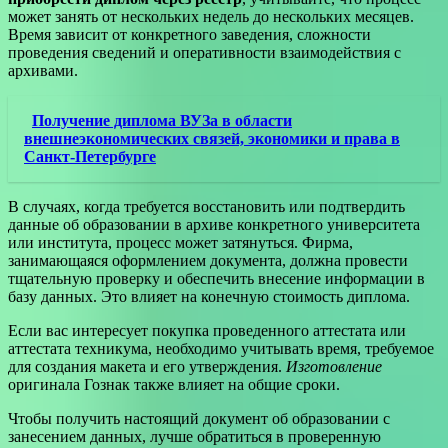
может занять от нескольких недель до нескольких месяцев.
Время зависит от конкретного заведения, сложности
проведения сведений и оперативности взаимодействия с
архивами.
Получение диплома ВУЗа в области
внешнеэкономических связей, экономики и права в
Санкт-Петербурге
В случаях, когда требуется восстановить или подтвердить
данные об образовании в архиве конкретного университета
или института, процесс может затянуться. Фирма,
занимающаяся оформлением документа, должна провести
тщательную проверку и обеспечить внесение информации в
базу данных. Это влияет на конечную стоимость диплома.
Если вас интересует покупка проведенного аттестата или
аттестата техникума, необходимо учитывать время, требуемое
для создания макета и его утверждения.
Изготовление
оригинала Гознак также влияет на общие сроки.
Чтобы получить настоящий документ об образовании с
занесением данных, лучше обратиться в проверенную