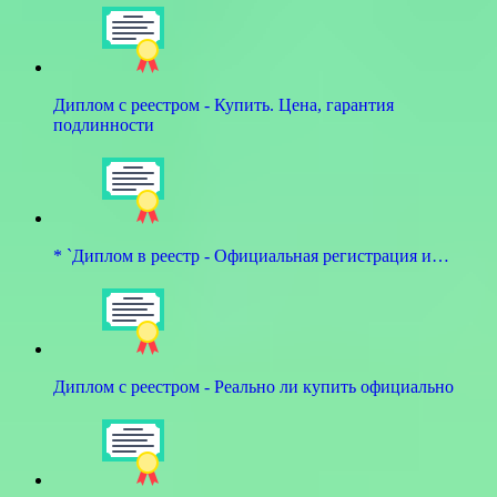
Диплом с реестром - Купить. Цена, гарантия
подлинности
* `Диплом в реестр - Официальная регистрация и…
Диплом с реестром - Реально ли купить официально