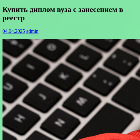
Купить диплом вуза с занесением в
реестр
04.04.2025
admin