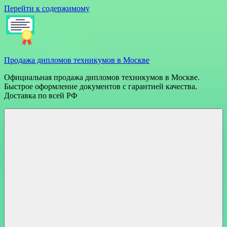
Перейти к содержимому
Продажа дипломов техникумов в Москве
Официальная продажа дипломов техникумов в Москве.
Быстрое оформление документов с гарантией качества.
Доставка по всей РФ