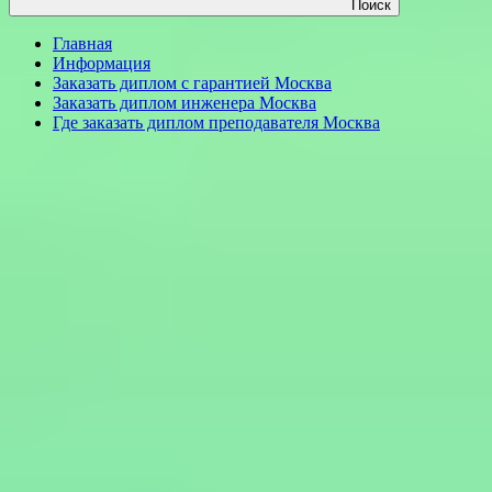
Поиск
Главная
Информация
Заказать диплом с гарантией Москва
Заказать диплом инженера Москва
Где заказать диплом преподавателя Москва