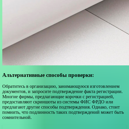
Альтернативные способы проверки:
Обратитесь в организацию, занимающуюся изготовлением
документов, и запросите подтверждение факта регистрации.
Многие фирмы, предлагающие корочки с регистрацией,
предоставляют скриншоты из системы ФИС ФРДО или
предлагают другие способы подтверждения. Однако, стоит
помнить, что подлинность таких подтверждений может быть
сомнительной.