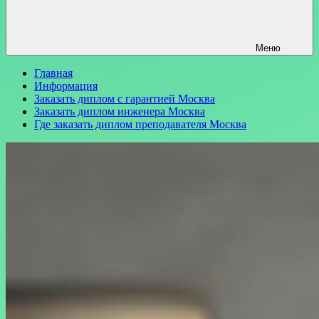
Меню
Главная
Информация
Заказать диплом с гарантией Москва
Заказать диплом инженера Москва
Где заказать диплом преподавателя Москва