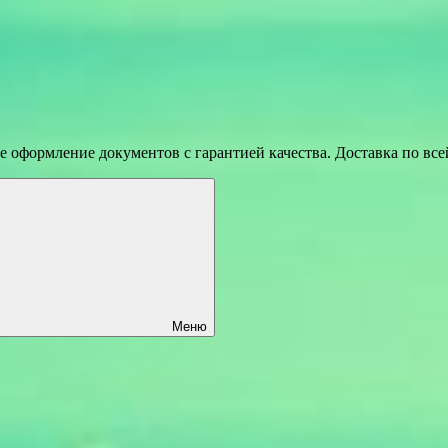
 оформление документов с гарантией качества. Доставка по вс
Меню