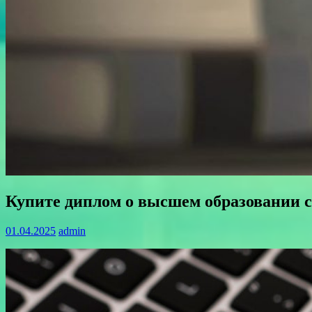
Купите диплом о высшем образовании с
01.04.2025
admin