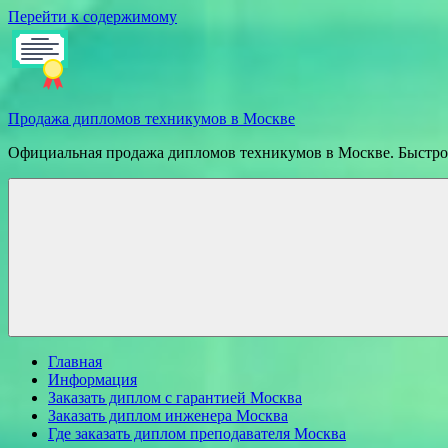
Перейти к содержимому
Продажа дипломов техникумов в Москве
Официальная продажа дипломов техникумов в Москве. Быстрое
Главная
Информация
Заказать диплом с гарантией Москва
Заказать диплом инженера Москва
Где заказать диплом преподавателя Москва