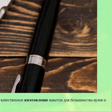
 качественное
изготовление
макетов для большинства вузов и