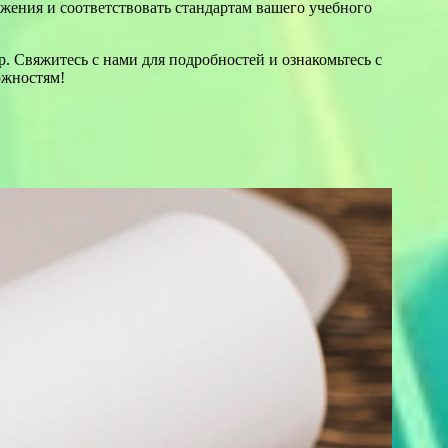
жения и соответствовать стандартам вашего учебного
р. Свяжитесь с нами для подробностей и ознакомьтесь с
ожностям!