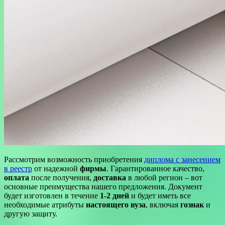
Рассмотрим возможность приобретения
диплома с занесением
в реестр
от надежной
фирмы
. Гарантированное качество,
оплата
после получения,
доставка
в любой регион – вот
основные преимущества нашего предложения. Документ
будет изготовлен в течение
1-2 дней
и будет иметь все
необходимые атрибуты
настоящего вуза
, включая
гознак
и
другую защиту.