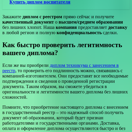
Купить диплом воспитателя
Закажите
диплом с реестром
прямо сейчас и получите
качественный документ
о
высшем/среднем образовании
без лишних хлопот. Наша
компания
предоставляет
доставку
в любой регион и полную
конфиденциальность
сделки.
Как быстро проверить легитимность
вашего диплома?
Если же вы приобрели
диплом техникума с занесением в
реестр
, то проверить его подлинность можно, связавшись с
компанией-изготовителем. Они предоставят все необходимые
подтверждения и сведения о проведенной регистрации
документа. Таким образом, вы сможете убедиться в
оригинальности и легитимности вашего диплома без лишних
сложностей.
Помните, что приобретение настоящего диплома с внесением
в государственный реестр – это надежный способ получить
документ об образовании, который будет признан
работодателями и государственными органами. Доставка,
оплата и оформление диплома осуществляются быстро и без