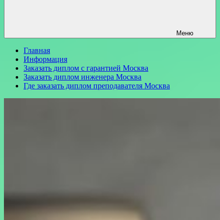
Меню
Главная
Информация
Заказать диплом с гарантией Москва
Заказать диплом инженера Москва
Где заказать диплом преподавателя Москва