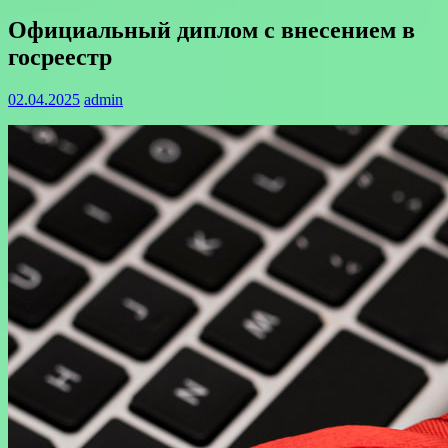
Официальный диплом с внесением в
госреестр
02.04.2025
admin