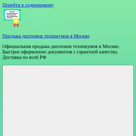
Перейти к содержимому
Продажа дипломов техникумов в Москве
Официальная продажа дипломов техникумов в Москве.
Быстрое оформление документов с гарантией качества.
Доставка по всей РФ