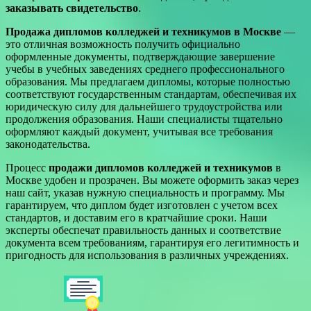
заказывать свидетельство
.
Продажа дипломов колледжей и техникумов в Москве
—
это отличная возможность получить официально
оформленные документы, подтверждающие завершение
учебы в учебных заведениях среднего профессионального
образования. Мы предлагаем дипломы, которые полностью
соответствуют государственным стандартам, обеспечивая их
юридическую силу для дальнейшего трудоустройства или
продолжения образования. Наши специалисты тщательно
оформляют каждый документ, учитывая все требования
законодательства.
Процесс
продажи дипломов колледжей и техникумов
в
Москве удобен и прозрачен. Вы можете оформить заказ через
наш сайт, указав нужную специальность и программу. Мы
гарантируем, что диплом будет изготовлен с учетом всех
стандартов, и доставим его в кратчайшие сроки. Наши
эксперты обеспечат правильность данных и соответствие
документа всем требованиям, гарантируя его легитимность и
пригодность для использования в различных учреждениях.