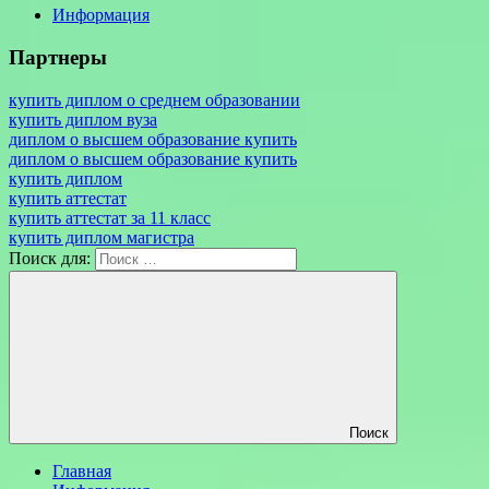
Информация
Партнеры
купить диплом о среднем образовании
купить диплом вуза
диплом о высшем образование купить
диплом о высшем образование купить
купить диплом
купить аттестат
купить аттестат за 11 класс
купить диплом магистра
Поиск для:
Поиск
Главная