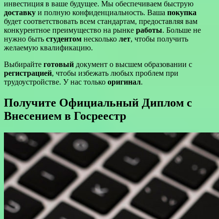
инвестиция в ваше будущее. Мы обеспечиваем быструю
доставку
и полную конфиденциальность. Ваша
покупка
будет соответствовать всем стандартам, предоставляя вам
конкурентное преимущество на рынке
работы
. Больше не
нужно быть
студентом
несколько
лет
, чтобы получить
желаемую квалификацию.
Выбирайте
готовый
документ о высшем образовании с
регистрацией
, чтобы избежать любых проблем при
трудоустройстве. У нас только
оригинал
.
Получите Официальный Диплом с
Внесением в Госреестр