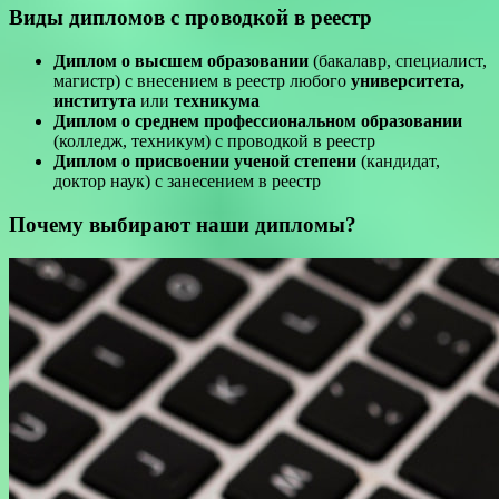
Виды дипломов с проводкой в реестр
Диплом о высшем образовании
(бакалавр, специалист,
магистр) с внесением в реестр любого
университета,
института
или
техникума
Диплом о среднем профессиональном образовании
(колледж, техникум) с проводкой в реестр
Диплом о присвоении ученой степени
(кандидат,
доктор наук) с занесением в реестр
Почему выбирают наши дипломы?