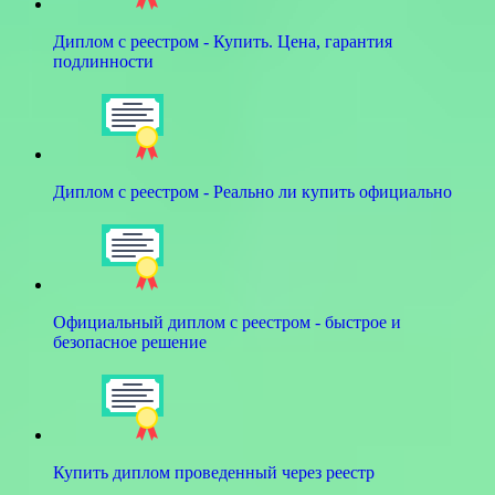
Диплом с реестром - Купить. Цена, гарантия
подлинности
Диплом с реестром - Реально ли купить официально
Официальный диплом с реестром - быстрое и
безопасное решение
Купить диплом проведенный через реестр