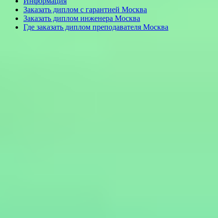
Информация
Заказать диплом с гарантией Москва
Заказать диплом инженера Москва
Где заказать диплом преподавателя Москва