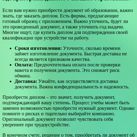
Если вам нужно приобрести документ об образовании, важно
знать, где заказать диплом. Есть фирмы, предлагающие
готовый образец с приложением. Важно уточнить, будет ли
это проведенный документ, а также уточнить год выдачи.
Многие ищут, где купить диплом для подтверждения своей
квалификации при устройстве на работу.
Сроки изготовления:
Уточните, сколько времени
займет изготовление документа. Быстрая доставка не
всегда является признаком качества.
Оплата:
Предпочтительна оплата после проверки
макета и получения документа. Это снижает риск
обмана.
Доставка:
Узнайте, как осуществляется доставка
документа. Важна конфиденциальность и надежность.
Приобрести диплом – это значит, получить документ,
подтверждающий вашу степень. Процесс учебы может быть
заменен возможностью приобрести нужный документ. Однако
помните о рисках и тщательно выбирайте компанию.
Оригинальный документ позволит чувствовать себя
увереннее при трудоустройстве.
В конечном счете, решение о том, приобретать ли документ об