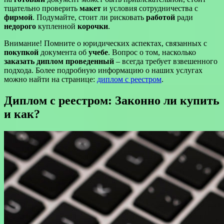
тщательно проверить
макет
и условия сотрудничества с
фирмой
. Подумайте, стоит ли рисковать
работой
ради
недорого
купленной
корочки
.
Внимание! Помните о юридических аспектах, связанных с
покупкой
документа об
учебе
. Вопрос о том, насколько
заказать диплом проведенный
– всегда требует взвешенного
подхода. Более подробную информацию о наших услугах
можно найти на странице:
диплом с реестром
.
Диплом с реестром: Законно ли купить
и как?