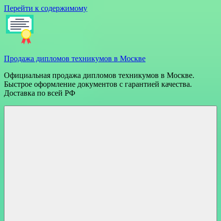
Перейти к содержимому
Продажа дипломов техникумов в Москве
Официальная продажа дипломов техникумов в Москве.
Быстрое оформление документов с гарантией качества.
Доставка по всей РФ