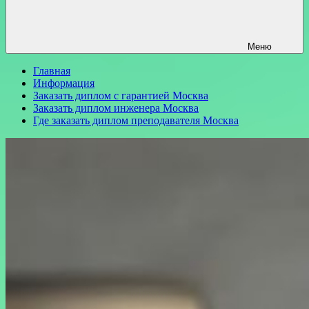
Меню
Главная
Информация
Заказать диплом с гарантией Москва
Заказать диплом инженера Москва
Где заказать диплом преподавателя Москва