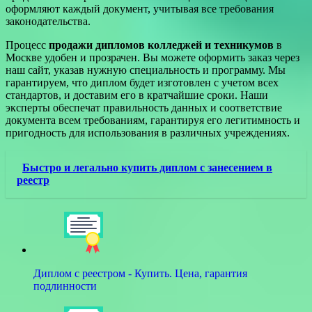
оформляют каждый документ, учитывая все требования
законодательства.
Процесс
продажи дипломов колледжей и техникумов
в
Москве удобен и прозрачен. Вы можете оформить заказ через
наш сайт, указав нужную специальность и программу. Мы
гарантируем, что диплом будет изготовлен с учетом всех
стандартов, и доставим его в кратчайшие сроки. Наши
эксперты обеспечат правильность данных и соответствие
документа всем требованиям, гарантируя его легитимность и
пригодность для использования в различных учреждениях.
Быстро и легально купить диплом с занесением в
реестр
Диплом с реестром - Купить. Цена, гарантия
подлинности