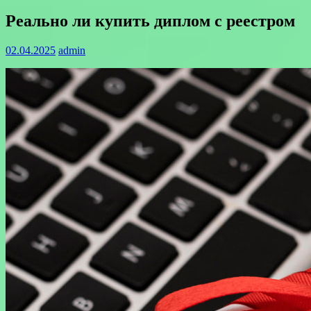
Реально ли купить диплом с реестром
02.04.2025
admin