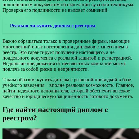
полноценным документом об окончании вуза или техникума.
Проверка его подлинности не вызовет сомнений.
Реально ли купить диплом с реестром
Важно обращаться только в проверенные фирмы, имеющие
многолетний опыт изготовления дипломов с занесением в
реестр. Это гарантирует получение настоящего, а не
поддельного документа с реальной защитой и регистрацией.
Недорогие предложения от неизвестных компаний могут
повлечь за собой риски и неприятности.
Таким образом, купить диплом с реальной проводкой в базе
учебного заведения – вполне реальная возможность. Главное,
найти надежного исполнителя, который обеспечит высокое
качество и юридическую защищенность готового документа.
Где найти настоящий диплом с
реестром?