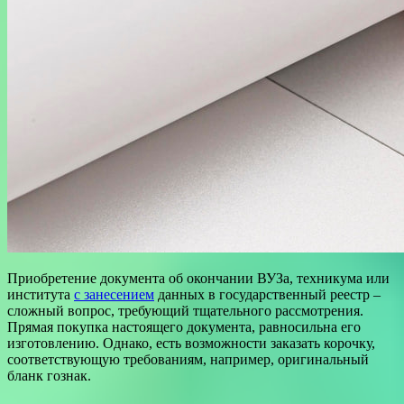
Приобретение документа об окончании ВУЗа, техникума или
института
с занесением
данных в государственный реестр –
сложный вопрос, требующий тщательного рассмотрения.
Прямая покупка настоящего документа, равносильна его
изготовлению. Однако, есть возможности заказать корочку,
соответствующую требованиям, например, оригинальный
бланк гознак.