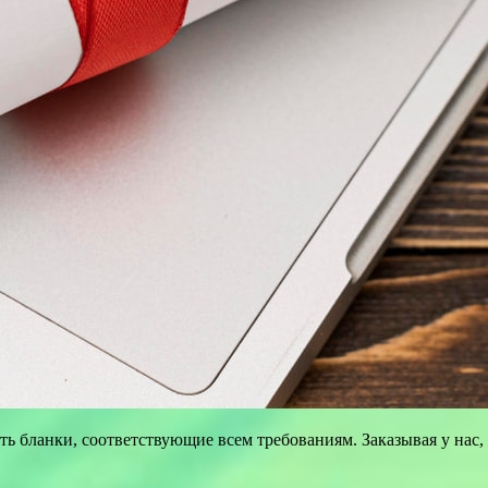
ть бланки, соответствующие всем требованиям. Заказывая у нас