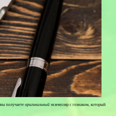
, вы получаете
оригинальный
экземпляр с гознаком, который