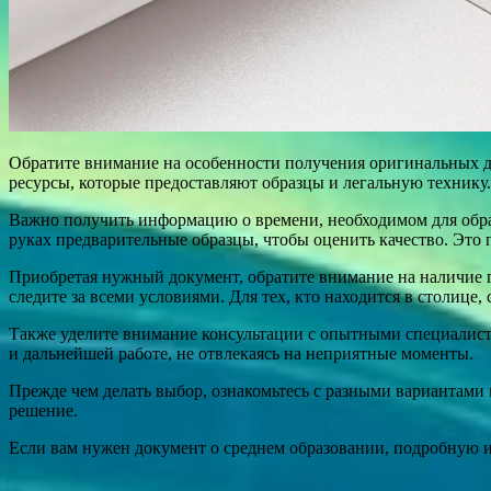
Обратите внимание на особенности получения оригинальных до
ресурсы, которые предоставляют образцы и легальную технику.
Важно получить информацию о времени, необходимом для обраб
руках предварительные образцы, чтобы оценить качество. Это
Приобретая нужный документ, обратите внимание на наличие 
следите за всеми условиями. Для тех, кто находится в столице
Также уделите внимание консультации с опытными специалиста
и дальнейшей работе, не отвлекаясь на неприятные моменты.
Прежде чем делать выбор, ознакомьтесь с разными вариантами
решение.
Если вам нужен документ о среднем образовании, подробную