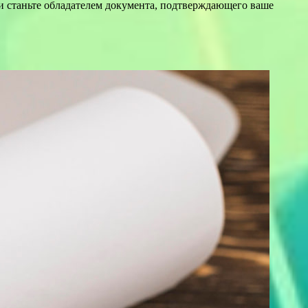
 и станьте обладателем документа, подтверждающего ваше