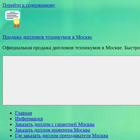
Перейти к содержимому
Продажа дипломов техникумов в Москве
Официальная продажа дипломов техникумов в Москве. Быстрое
Главная
Информация
Заказать диплом с гарантией Москва
Заказать диплом инженера Москва
Где заказать диплом преподавателя Москва