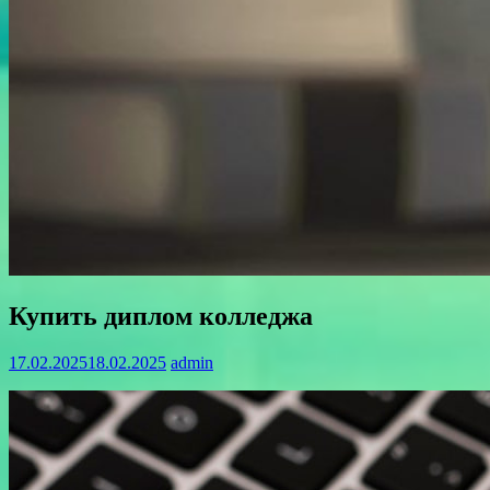
Купить диплом колледжа
17.02.2025
18.02.2025
admin