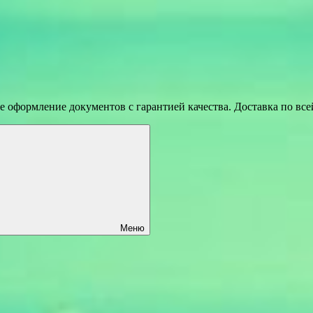
 оформление документов с гарантией качества. Доставка по вс
Меню